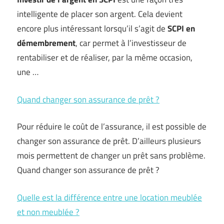
intelligente de placer son argent. Cela devient
encore plus intéressant lorsqu’il s’agit de
SCPI en
démembrement
, car permet à l’investisseur de
rentabiliser et de réaliser, par la même occasion,
une …
Quand changer son assurance de prêt ?
Pour réduire le coût de l’assurance, il est possible de
changer son assurance de prêt. D’ailleurs plusieurs
mois permettent de changer un prêt sans problème.
Quand changer son assurance de prêt ?
Quelle est la différence entre une location meublée
et non meublée ?