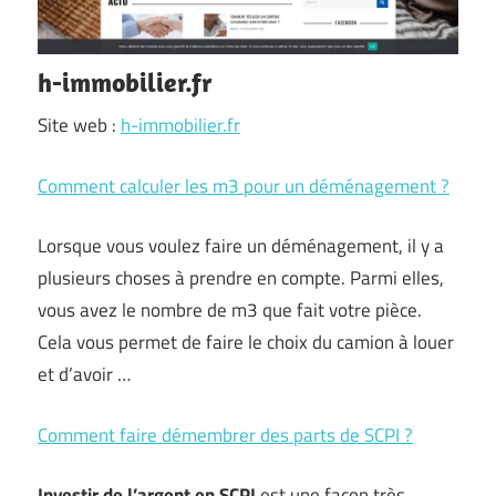
h-immobilier.fr
Site web :
h-immobilier.fr
Comment calculer les m3 pour un déménagement ?
Lorsque vous voulez faire un déménagement, il y a
plusieurs choses à prendre en compte. Parmi elles,
vous avez le nombre de m3 que fait votre pièce.
Cela vous permet de faire le choix du camion à louer
et d’avoir …
Comment faire démembrer des parts de SCPI ?
Investir de l’argent en SCPI
est une façon très