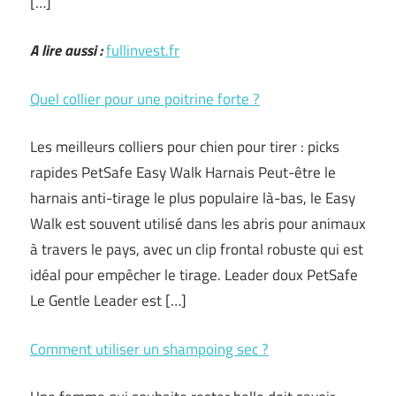
[…]
A lire aussi :
fullinvest.fr
Quel collier pour une poitrine forte ?
Les meilleurs colliers pour chien pour tirer : picks
rapides PetSafe Easy Walk Harnais Peut-être le
harnais anti-tirage le plus populaire là-bas, le Easy
Walk est souvent utilisé dans les abris pour animaux
à travers le pays, avec un clip frontal robuste qui est
idéal pour empêcher le tirage. Leader doux PetSafe
Le Gentle Leader est […]
Comment utiliser un shampoing sec ?