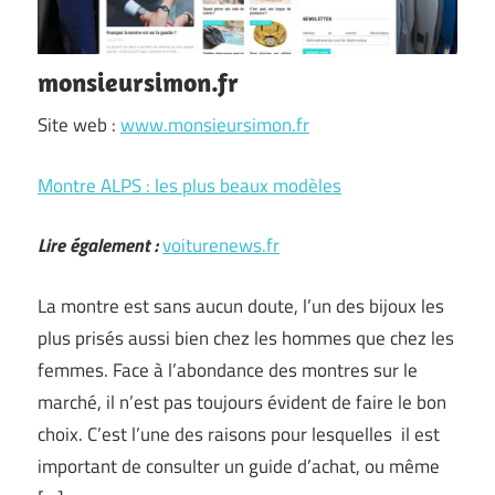
monsieursimon.fr
Site web :
www.monsieursimon.fr
Montre ALPS : les plus beaux modèles
Lire également :
voiturenews.fr
La montre est sans aucun doute, l’un des bijoux les
plus prisés aussi bien chez les hommes que chez les
femmes. Face à l’abondance des montres sur le
marché, il n’est pas toujours évident de faire le bon
choix. C’est l’une des raisons pour lesquelles il est
important de consulter un guide d’achat, ou même