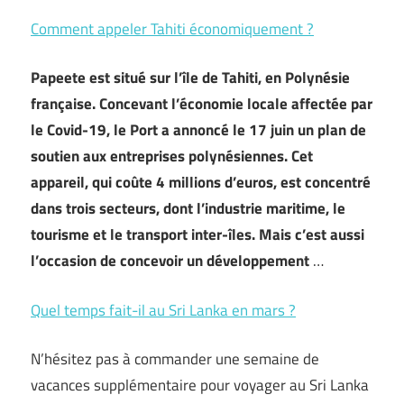
Comment appeler Tahiti économiquement ?
Papeete est situé sur l’île de Tahiti, en Polynésie
française. Concevant l’économie locale affectée par
le Covid-19, le Port a annoncé le 17 juin un plan de
soutien aux entreprises polynésiennes. Cet
appareil, qui coûte 4 millions d’euros, est concentré
dans trois secteurs, dont l’industrie maritime, le
tourisme et le transport inter-îles. Mais c’est aussi
l’occasion de concevoir un développement
…
Quel temps fait-il au Sri Lanka en mars ?
N’hésitez pas à commander une semaine de
vacances supplémentaire pour voyager au Sri Lanka