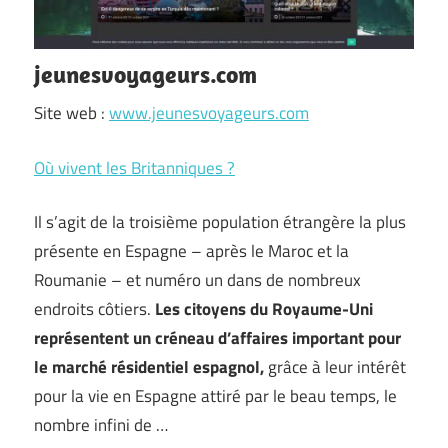
jeunesvoyageurs.com
Site web :
www.jeunesvoyageurs.com
Où vivent les Britanniques ?
Il s’agit de la troisième population étrangère la plus
présente en Espagne – après le Maroc et la
Roumanie – et numéro un dans de nombreux
endroits côtiers.
Les citoyens du Royaume-Uni
représentent un créneau d’affaires important pour
le marché résidentiel espagnol,
grâce à leur intérêt
pour la vie en Espagne attiré par le beau temps, le
nombre infini de …