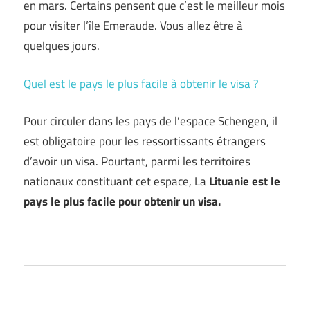
en mars. Certains pensent que c’est le meilleur mois
pour visiter l’île Emeraude. Vous allez être à
quelques jours.
Quel est le pays le plus facile à obtenir le visa ?
Pour circuler dans les pays de l’espace Schengen, il
est obligatoire pour les ressortissants étrangers
d’avoir un visa. Pourtant, parmi les territoires
nationaux constituant cet espace, La
Lituanie est le
pays le plus facile pour obtenir un visa.