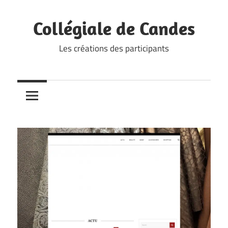
Skip
to
Collégiale de Candes
content
Les créations des participants