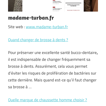
madame-turban.fr
Site web :
www.madame-turban.fr
Quand changer de brosse à dents ?
Pour préserver une excellente santé bucco-dentaire
,
il est indispensable de changer fréquemment sa
brosse à dents. Assurément, cela vous permet
d’éviter les risques de prolifération de bactéries sur
cette dernière. Mais quand est-ce qu’il faut changer
sa brosse à …
Quelle marque de chaussette homme choisir ?