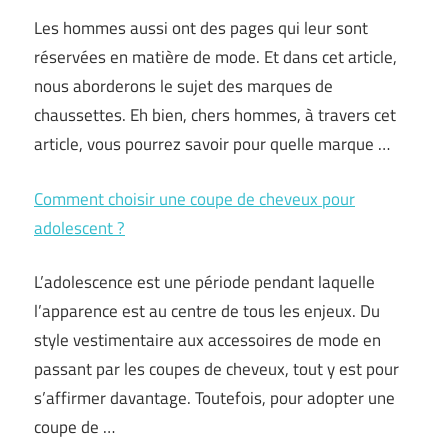
Les hommes aussi ont des pages qui leur sont
réservées en matière de mode. Et dans cet article,
nous aborderons le sujet des marques de
chaussettes. Eh bien, chers hommes, à travers cet
article, vous pourrez savoir pour quelle marque …
Comment choisir une coupe de cheveux pour
adolescent ?
L’adolescence est une période pendant laquelle
l’apparence est au centre de tous les enjeux. Du
style vestimentaire aux accessoires de mode en
passant par les coupes de cheveux, tout y est pour
s’affirmer davantage. Toutefois, pour adopter une
coupe de …