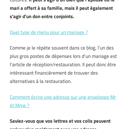
mari a offert à sa famille, mais il peut également
s’agir d’un don entre conjoints.
Quel type de menu pour un mariage ?
Comme je le répète souvent dans ce blog, l’un des
plus gros postes de dépenses lors d’un mariage est
l’article de réception/restauration. Il peut donc être
intéressant financièrement de trouver des
alternatives à la restauration.
Comment écrire une adresse sur une enveloppe Mr
et Mme ?
Saviez-vous que vos lettres et vos colis peuvent