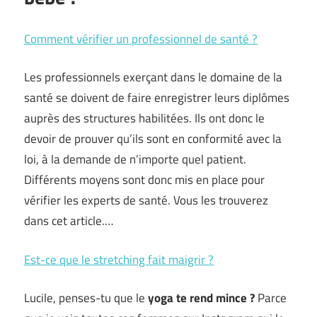
Comment vérifier un professionnel de santé ?
Les professionnels exerçant dans le domaine de la
santé se doivent de faire enregistrer leurs diplômes
auprès des structures habilitées. Ils ont donc le
devoir de prouver qu’ils sont en conformité avec la
loi, à la demande de n’importe quel patient.
Différents moyens sont donc mis en place pour
vérifier les experts de santé. Vous les trouverez
dans cet article.
…
Est-ce que le stretching fait maigrir ?
Lucile, penses-tu que le
yoga te rend mince ?
Parce