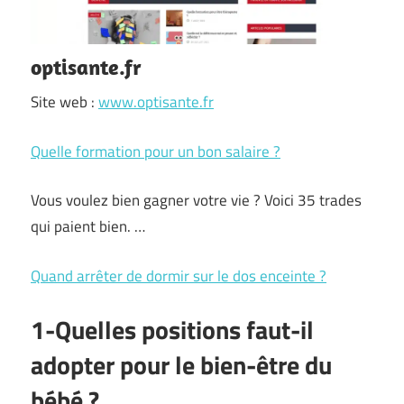
optisante.fr
Site web :
www.optisante.fr
Quelle formation pour un bon salaire ?
Vous voulez bien gagner votre vie ? Voici 35 trades
qui paient bien. …
Quand arrêter de dormir sur le dos enceinte ?
1-Quelles positions faut-il
adopter pour le bien-être du
bébé ?