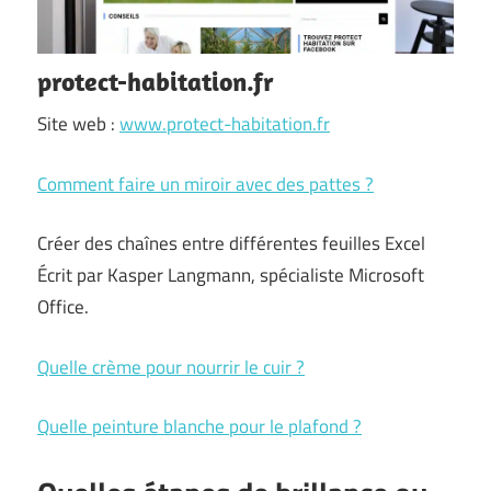
protect-habitation.fr
Site web :
www.protect-habitation.fr
Comment faire un miroir avec des pattes ?
Créer des chaînes entre différentes feuilles Excel
Écrit par Kasper Langmann, spécialiste Microsoft
Office.
Quelle crème pour nourrir le cuir ?
Quelle peinture blanche pour le plafond ?