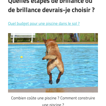
Quelles étapes de brillance ou
de brillance devrais-je choisir ?
Quel budget pour une piscine dans le sol ?
Combien coûte une piscine ? Comment construire
une piscine ?