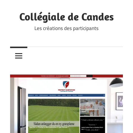
Skip
to
Collégiale de Candes
content
Les créations des participants