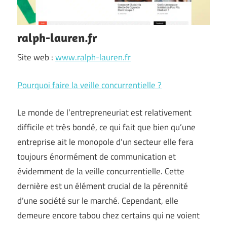
ralph-lauren.fr
Site web :
www.ralph-lauren.fr
Pourquoi faire la veille concurrentielle ?
Le monde de l’entrepreneuriat est relativement
difficile et très bondé, ce qui fait que bien qu’une
entreprise ait le monopole d’un secteur elle fera
toujours énormément de communication et
évidemment de la veille concurrentielle. Cette
dernière est un élément crucial de la pérennité
d’une société sur le marché. Cependant, elle
demeure encore tabou chez certains qui ne voient