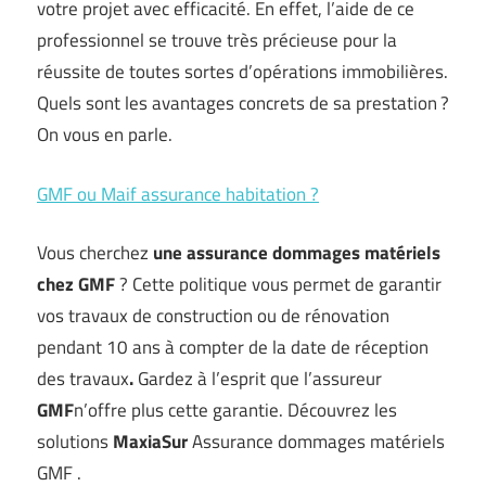
votre projet avec efficacité. En effet, l’aide de ce
professionnel se trouve très précieuse pour la
réussite de toutes sortes d’opérations immobilières.
Quels sont les avantages concrets de sa prestation ?
On vous en parle.
GMF ou Maif assurance habitation ?
Vous cherchez
une assurance dommages matériels
chez
GMF
? Cette politique vous permet de garantir
vos travaux de construction ou de rénovation
pendant 10 ans à compter de la date de réception
des travaux
.
Gardez à l’esprit que l’assureur
GMF
n’offre plus cette garantie. Découvrez les
solutions
MaxiaSur
Assurance dommages matériels
GMF .