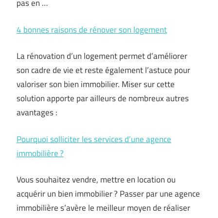
pas en …
4 bonnes raisons de rénover son logement
La rénovation d’un logement permet d’améliorer
son cadre de vie et reste également l’astuce pour
valoriser son bien immobilier. Miser sur cette
solution apporte par ailleurs de nombreux autres
avantages :
Pourquoi solliciter les services d’une agence
immobilière ?
Vous souhaitez vendre, mettre en location ou
acquérir un bien immobilier ? Passer par une agence
immobilière s’avère le meilleur moyen de réaliser