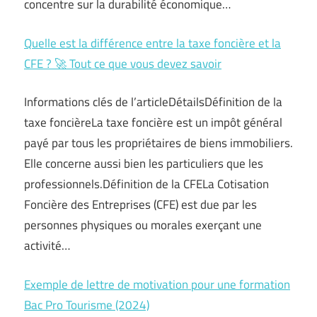
concentre sur la durabilité économique…
Quelle est la différence entre la taxe foncière et la
CFE ? 🚀 Tout ce que vous devez savoir
Informations clés de l’articleDétailsDéfinition de la
taxe foncièreLa taxe foncière est un impôt général
payé par tous les propriétaires de biens immobiliers.
Elle concerne aussi bien les particuliers que les
professionnels.Définition de la CFELa Cotisation
Foncière des Entreprises (CFE) est due par les
personnes physiques ou morales exerçant une
activité…
Exemple de lettre de motivation pour une formation
Bac Pro Tourisme (2024)