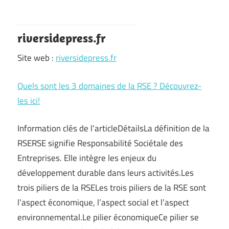
riversidepress.fr
Site web :
riversidepress.fr
Quels sont les 3 domaines de la RSE ? Découvrez-
les ici!
Information clés de l’articleDétailsLa définition de la
RSERSE signifie Responsabilité Sociétale des
Entreprises. Elle intègre les enjeux du
développement durable dans leurs activités.Les
trois piliers de la RSELes trois piliers de la RSE sont
l’aspect économique, l’aspect social et l’aspect
environnemental.Le pilier économiqueCe pilier se