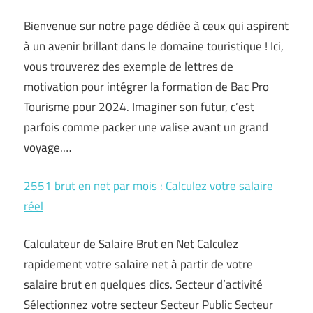
Bienvenue sur notre page dédiée à ceux qui aspirent
à un avenir brillant dans le domaine touristique ! Ici,
vous trouverez des exemple de lettres de
motivation pour intégrer la formation de Bac Pro
Tourisme pour 2024. Imaginer son futur, c’est
parfois comme packer une valise avant un grand
voyage.…
2551 brut en net par mois : Calculez votre salaire
réel
Calculateur de Salaire Brut en Net Calculez
rapidement votre salaire net à partir de votre
salaire brut en quelques clics. Secteur d’activité
Sélectionnez votre secteur Secteur Public Secteur