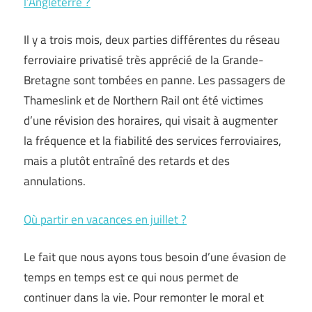
l’Angleterre ?
Il y a trois mois, deux parties différentes du réseau
ferroviaire privatisé très apprécié de la Grande-
Bretagne sont tombées en panne. Les passagers de
Thameslink et de Northern Rail ont été victimes
d’une révision des horaires, qui visait à augmenter
la fréquence et la fiabilité des services ferroviaires,
mais a plutôt entraîné des retards et des
annulations.
Où partir en vacances en juillet ?
Le fait que nous ayons tous besoin d’une évasion de
temps en temps est ce qui nous permet de
continuer dans la vie. Pour remonter le moral et