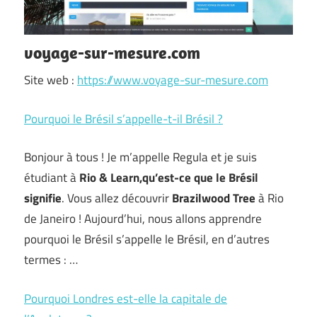
voyage-sur-mesure.com
Site web :
https://www.voyage-sur-mesure.com
Pourquoi le Brésil s’appelle-t-il Brésil ?
Bonjour à tous ! Je m’appelle Regula et je suis
étudiant à
Rio & Learn,
qu’est-ce que le Brésil
signifie
. Vous allez découvrir
Brazilwood Tree
à Rio
de Janeiro ! Aujourd’hui, nous allons apprendre
pourquoi le Brésil s’appelle le Brésil, en d’autres
termes : …
Pourquoi Londres est-elle la capitale de