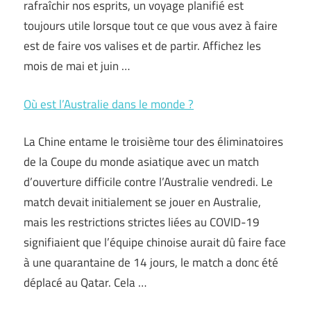
rafraîchir nos esprits, un voyage planifié est
toujours utile lorsque tout ce que vous avez à faire
est de faire vos valises et de partir. Affichez les
mois de mai et juin …
Où est l’Australie dans le monde ?
La Chine entame le troisième tour des éliminatoires
de la Coupe du monde asiatique avec un match
d’ouverture difficile contre l’Australie vendredi. Le
match devait initialement se jouer en Australie,
mais les restrictions strictes liées au COVID-19
signifiaient que l’équipe chinoise aurait dû faire face
à une quarantaine de 14 jours, le match a donc été
déplacé au Qatar. Cela …